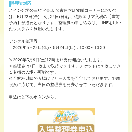
整理券対応
メイン会場の三省堂書店 名古屋本店物販コーナーにおいて
は、5月22日(金)～5月24日(日)は、物販エリア入場の【事前
予約】が必要となります。整理券の申し込みは、LINEを用い
たシステムを利用いたします。
デジタル整理券
・2026年5月22日(金)～5月24日(日)：10:00～13:30
※2026年5月9日(土)12時より受付開始いたします。
※整理券は1日1枚まで取得できます。チケットは１枚につき
１名様の入場が可能です。
※予約枠以降の入場はフリー入場を予定しております。混雑
状況に応じて、当日の整理券を発券させていただきます。
申込は以下のボタンから。