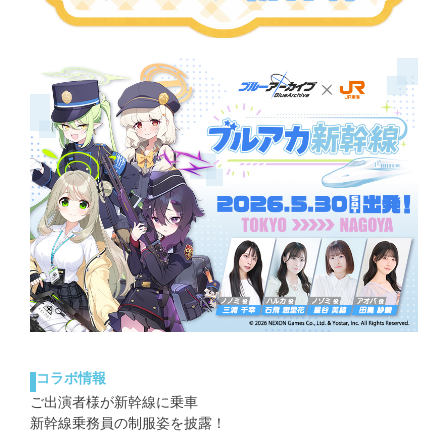
コラボ情報
ご出演者様が新幹線に乗車
新幹線乗務員の制服姿を披露！