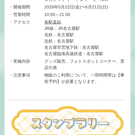
・開催期間
2026年5月22日(金)〜6月21日(日)
・営業時間
10:00～21:00
・アクセス
各駅直結
JR線：JR名古屋駅
名鉄：名古屋駅
近鉄：名古屋駅
名古屋市営地下鉄：名古屋駅
名古屋臨海高速鉄道：名古屋駅
・実施内容
グッズ販売、フォトスポットコーナー、景
品引換
・注意事項
物販のご利用について、一部時間帯は【事
前予約】が必要となります。