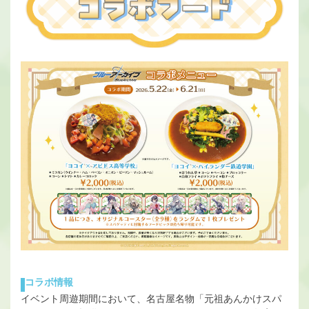
コラボ情報
イベント周遊期間において、名古屋名物「元祖あんかけスパ