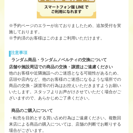
※予約ページのエラーが出ておりましたため、追加受付を実
施しております。
※予約済のお客様はこのままご利用いただけます。
注意事項
ランダム商品・ランダムノベルティの交換について
店舗や施設周辺での商品の交換・譲渡はご遠慮ください
他のお客様や近隣施設へのご迷惑となる可能性があるため、
店頭や店内など、他のお客様のご迷惑になるような場所での
商品の交換・譲渡等の行為はお控えいただきますようお願い
いたします。スタッフよりお声がけさせていただく場合がご
ざいますので、あらかじめご了承ください。
商品のご購入について
・転売を目的とする買い占め行為はご遠慮ください。複数回
来店による商品の購入については、店舗の判断でお断りする
場合がございます。