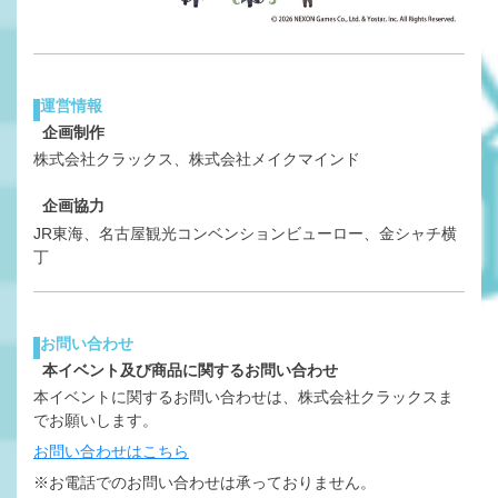
運営情報
企画制作
株式会社クラックス、株式会社メイクマインド
企画協力
JR東海、名古屋観光コンベンションビューロー、金シャチ横
丁
お問い合わせ
本イベント及び商品に関するお問い合わせ
本イベントに関するお問い合わせは、株式会社クラックスま
でお願いします。
お問い合わせはこちら
※お電話でのお問い合わせは承っておりません。