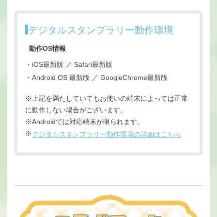
デジタルスタンプラリー動作環境
動作OS情報
iOS最新版 ／ Safari最新版
Android OS 最新版 ／ GoogleChrome最新版
上記を満たしていてもお使いの端末によっては正常
に動作しない場合がございます。
Androidでは対応端末が限られます。
デジタルスタンプラリー動作環境の詳細はこちら