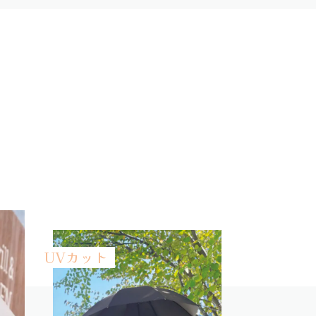
UVカット