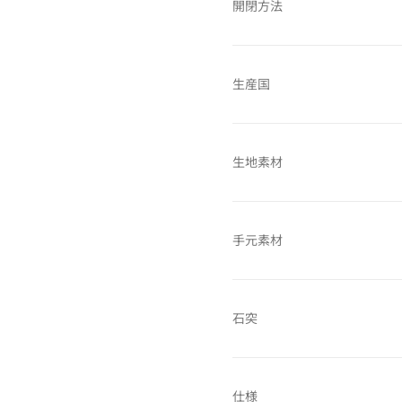
開閉方法
生産国
生地素材
手元素材
石突
仕様