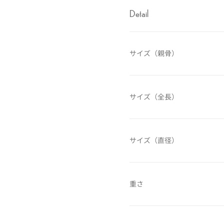
Detail
サイズ（親骨）
サイズ（全長）
サイズ（直径）
重さ