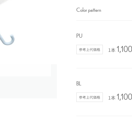
Color pattern
PU
1,10
1本
参考上代価格
BL
1,10
1本
参考上代価格