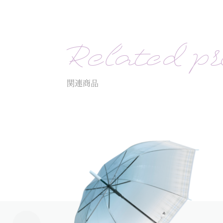
Related pr
関連商品