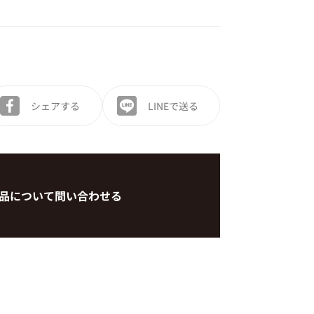
シェアする
LINEで送る
品について問い合わせる