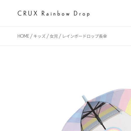
CRUX Rainbow Drop
HOME
キッズ
女児
レインボードロップ長傘