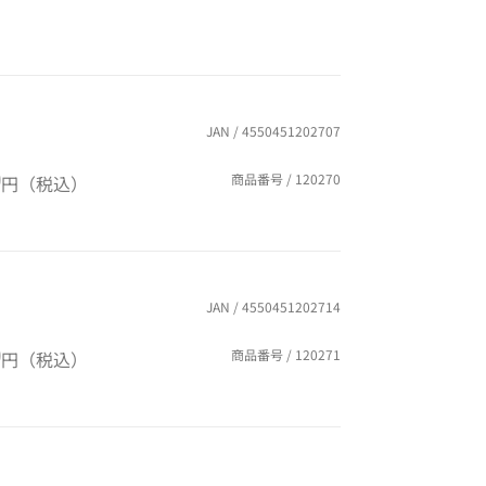
JAN / 4550451202707
0
商品番号 / 120270
円（税込）
JAN / 4550451202714
0
商品番号 / 120271
円（税込）