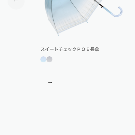
スイートチェックＰＯＥ長傘