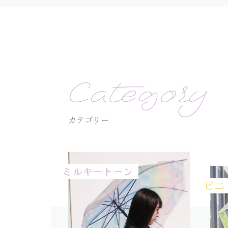
Category
カテゴリー
ミルキートーン
ビニ