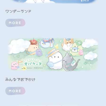
ワンダーランド
MORE
みんなでおでかけ
MORE