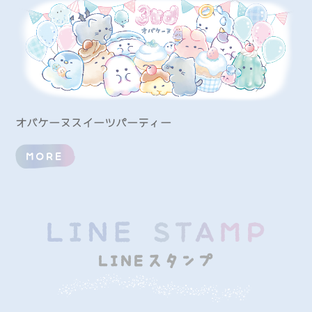
オバケーヌスイーツパーティー
MORE
LINEスタンプ