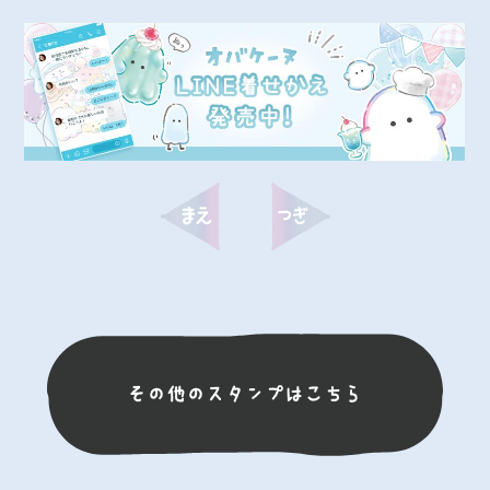
その他のスタンプはこちら