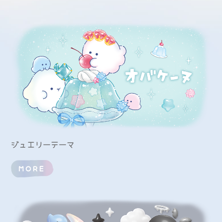
ジュエリーテーマ
MORE