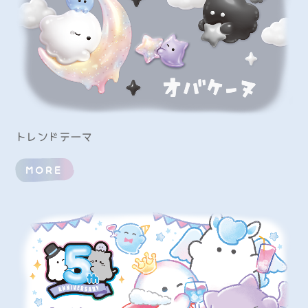
トレンドテーマ
MORE