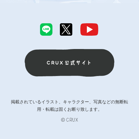
CRUX公式サイト
掲載されているイラスト、キャラクター、写真などの無断転
用・転載は固くお断り致します。
©CRUX