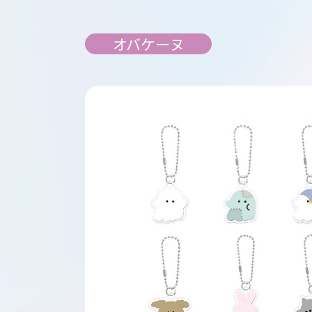
オバケーヌ