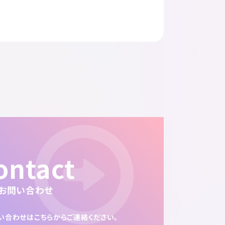
ontact
お問い合わせ
い合わせは
こちらからご連絡ください。