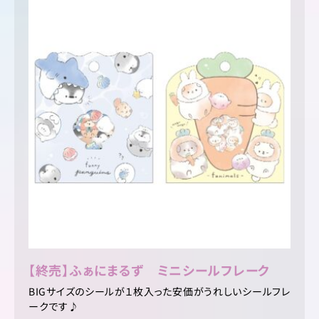
【終売】ふぁにまるず ミニシールフレーク
BIGサイズのシールが１枚入った安価がうれしいシールフレ
ークです♪