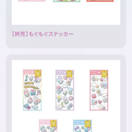
【終売】もぐもぐステッカー