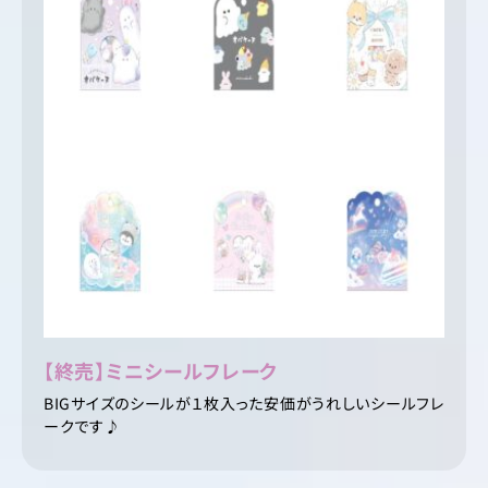
【終売】ミニシールフレーク
BIGサイズのシールが１枚入った安価がうれしいシールフレ
ークです♪