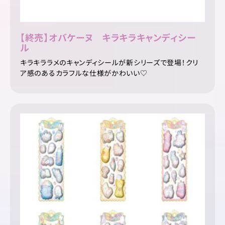
【終売】オバケーヌ キラキラキャンディシー
ル
キラキララメのキャンディシールが新シリーズで登場！クリ
ア感のあるカラフルな仕様がかわいい♡