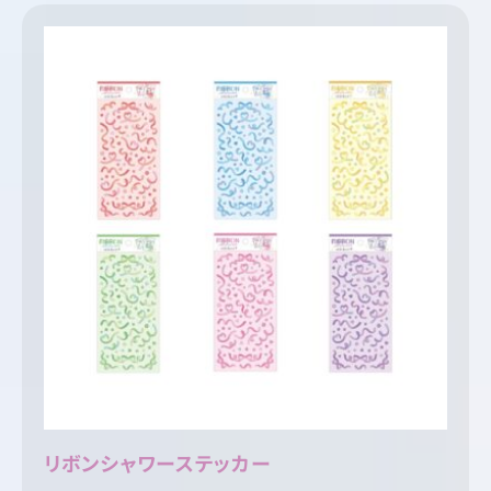
リボンシャワーステッカー