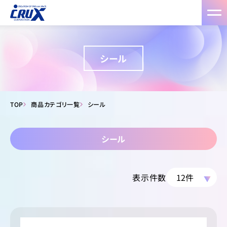
シール
TOP
商品カテゴリ一覧
シール
シール
表示件数