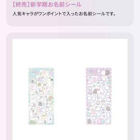
【終売】新学期お名前シール
人気キャラがワンポイントで入ったお名前シールです。