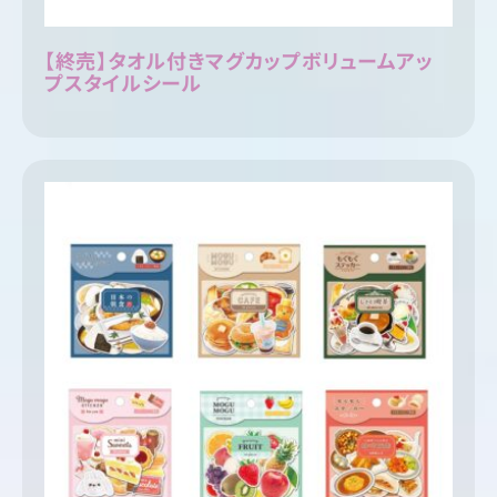
【終売】タオル付きマグカップボリュームアッ
プスタイルシール