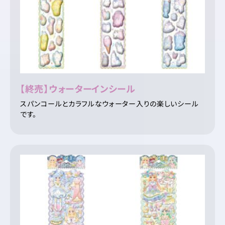
【終売】ウォーターインシール
スパンコールとカラフルなウォーター入りの楽しいシール
です。