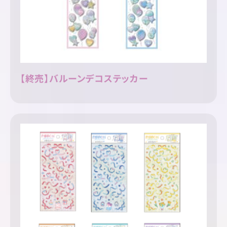
【終売】バルーンデコステッカー