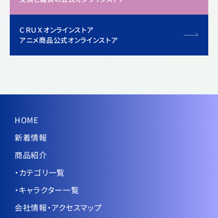
ＣＲＵＸオンラインストア
アニメ商品公式オンラインストア
HOME
新着情報
商品紹介
・カテゴリ一覧
・キャラクター一覧
会社情報・アクセスマップ