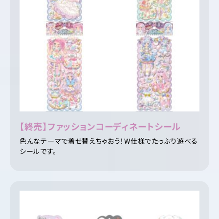
【終売】ファッションコーディネートシール
色んなテーマで着せ替えちゃおう！W仕様でたっぷり遊べる
シールです。