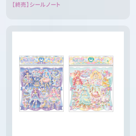
【終売】シールノート