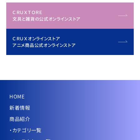
ＣＲＵＸＴＯＲＥ
文具と雑貨の公式オンラインストア
ＣＲＵＸオンラインストア
アニメ商品公式オンラインストア
HOME
新着情報
商品紹介
・カテゴリ一覧