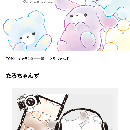
TOP
キャラクター一覧
たろちゃんず
たろちゃんず