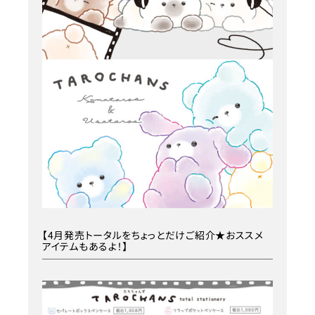
【4月発売トータルをちょっとだけご紹介★おススメ
アイテムもあるよ！】