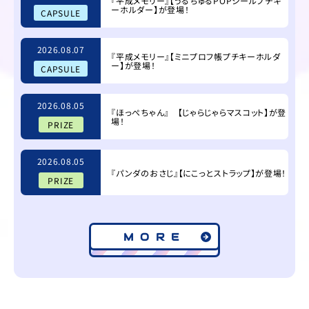
『平成メモリー』【うるちゅるPOPシールプチキ
ーホルダー】が登場！
CAPSULE
2026.08.07
『平成メモリー』【ミニプロフ帳プチキーホルダ
ー】が登場！
CAPSULE
2026.08.05
『ほっぺちゃん』 【じゃらじゃらマスコット】が登
場！
PRIZE
2026.08.05
『パンダのおさじ』【にこっとストラップ】が登場！
PRIZE
MORE