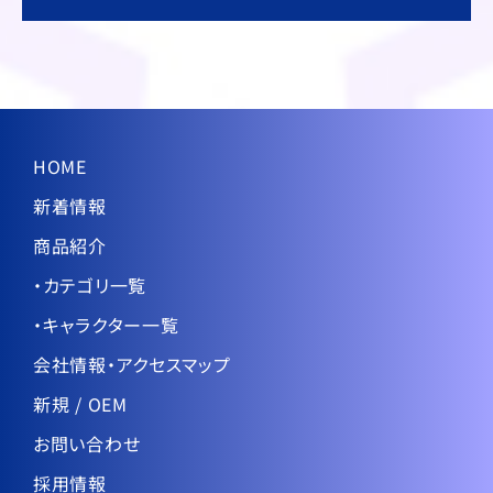
HOME
新着情報
商品紹介
・カテゴリ一覧
・キャラクター一覧
会社情報・アクセスマップ
新規 / OEM
お問い合わせ
採用情報