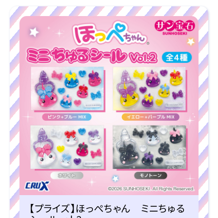
【プライズ】ほっぺちゃん ミニちゅる