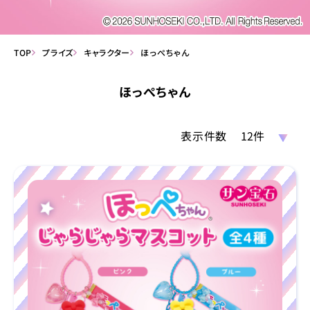
TOP
プライズ
キャラクター
ほっぺちゃん
ほっぺちゃん
表示件数