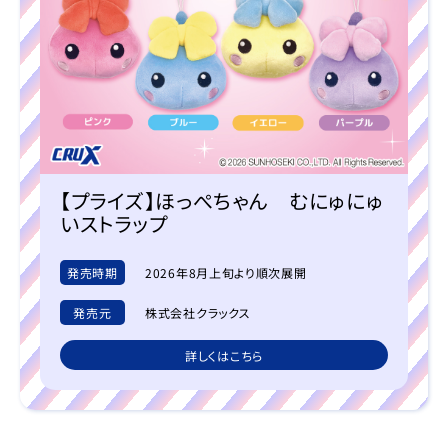
【プライズ】ほっぺちゃん むにゅにゅ
いストラップ
発売時期
2026年8月上旬より順次展開
発売元
株式会社クラックス
詳しくはこちら