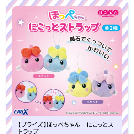
【プライズ】ほっぺちゃん にこっとス
トラップ