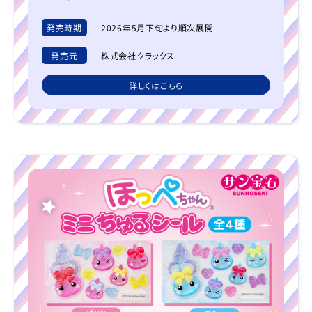
発売時期
2026年5月下旬より順次展開
発売元
株式会社クラックス
詳しくはこちら