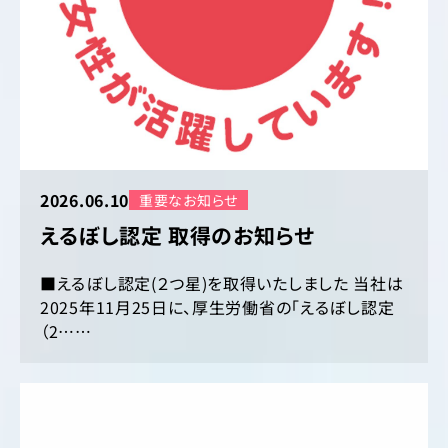
2026.06.10
重要なお知らせ
えるぼし認定 取得のお知らせ
■えるぼし認定(２つ星)を取得いたしました 当社は
2025年11月25日に、厚生労働省の「えるぼし認定
（2……