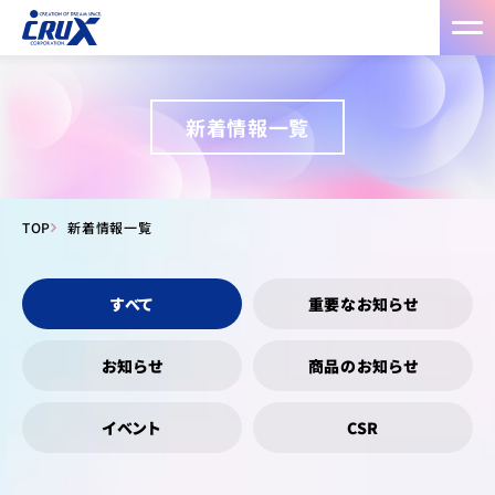
新着情報一覧
TOP
新着情報一覧
すべて
重要なお知らせ
お知らせ
商品のお知らせ
イベント
CSR