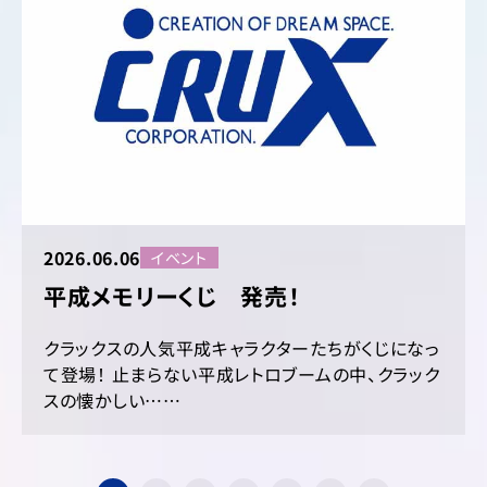
2026.06.06
イベント
平成メモリーくじ 発売！
クラックスの人気平成キャラクターたちがくじになっ
て登場！ 止まらない平成レトロブームの中、クラック
スの懐かしい……