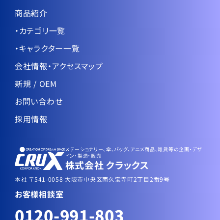
商品紹介
・カテゴリ一覧
・キャラクター一覧
会社情報・アクセスマップ
新規 / OEM
お問い合わせ
採用情報
ステーショナリー、傘、バッグ、アニメ商品、雑貨等の企画・デザ
イン・製造・販売
株式会社 クラックス
本社 〒541-0058 大阪市中央区南久宝寺町2丁目2番9号
お客様相談室
0120-991-803