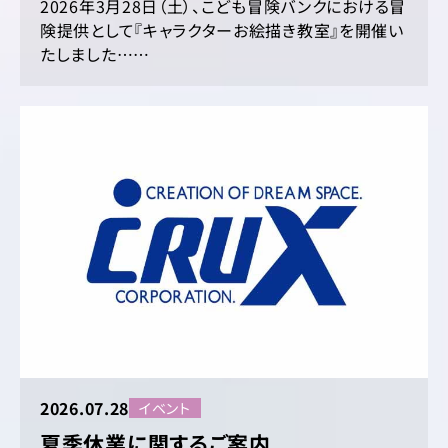
2026年3月28日（土）、こども冒険バンクにおける冒
険提供として『キャラクターお絵描き教室』を開催い
たしました……
2026.07.28
イベント
夏季休業に関するご案内