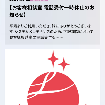
【お客様相談室 電話受付一時休止のお
知らせ】
平素よりご利用いただき、誠にありがとうございま
す。システムメンテナンスのため、下記期間において
お客様相談室の電話受付を……