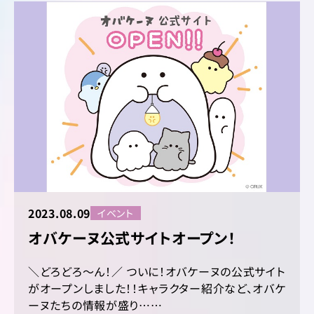
2023.08.09
イベント
オバケーヌ公式サイトオープン！
＼どろどろ～ん！／ ついに！オバケーヌの公式サイト
がオープンしました！！キャラクター紹介など、オバケ
ーヌたちの情報が盛り……