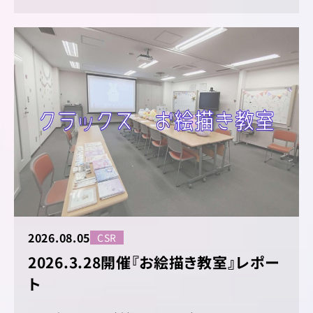
2026.08.05
CSR
2026.3.28開催『お絵描き教室』レポー
ト