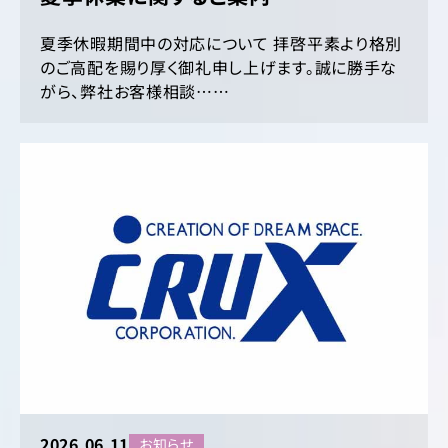
夏季休暇期間中の対応について 拝啓平素より格別
のご高配を賜り厚く御礼申し上げます。誠に勝手な
がら、弊社お客様相談……
2026.06.11
お知らせ