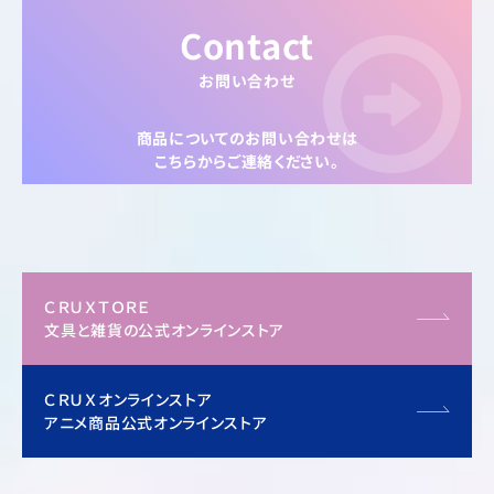
Contact
お問い合わせ
商品についてのお問い合わせは
こちらからご連絡ください。
ＣＲＵＸＴＯＲＥ
文具と雑貨の公式オンラインストア
ＣＲＵＸオンラインストア
アニメ商品公式オンラインストア