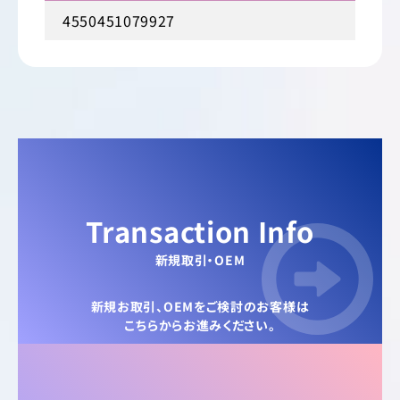
4550451079927
Transaction Info
新規取引・OEM
新規お取引、OEMをご検討のお客様は
こちらからお進みください。