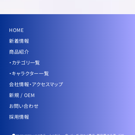
HOME
新着情報
商品紹介
・カテゴリ一覧
・キャラクター一覧
会社情報・アクセスマップ
新規 / OEM
お問い合わせ
採用情報