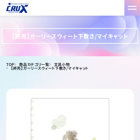
【終売】ガーリースウィート下敷き/マイキャット
TOP
商品カテゴリ一覧
文具小物
【終売】ガーリースウィート下敷き/マイキャット