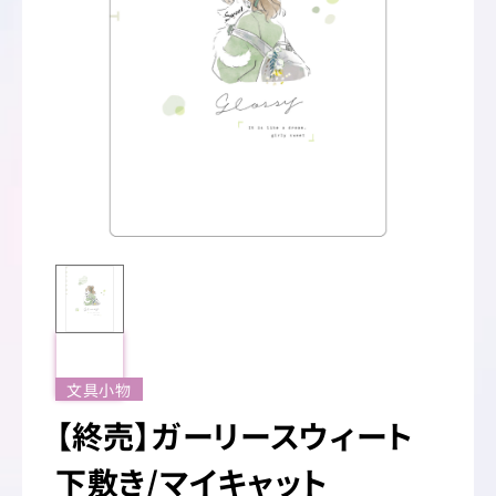
文具小物
【終売】ガーリースウィート
下敷き/マイキャット