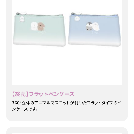
【終売】フラットペンケース
360°立体のアニマルマスコットが付いたフラットタイプのペ
ンケースです。