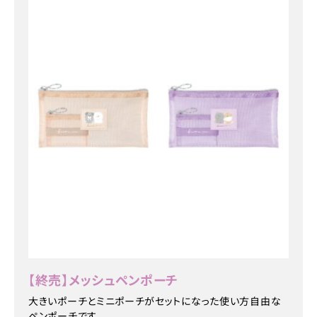
【終売】メッシュペンポーチ
大きいポーチとミニポーチがセットになった使い方自由な
ペンポーチです。