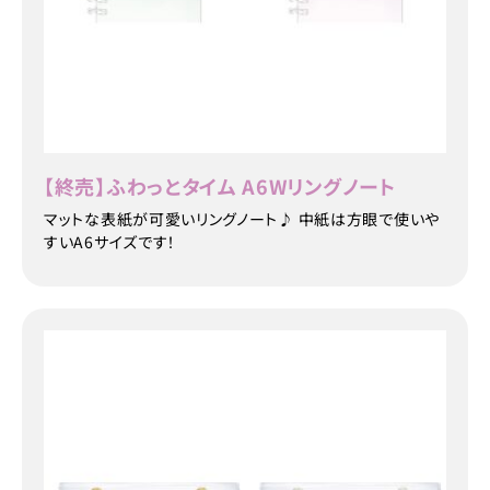
【終売】ふわっとタイム A6Wリングノート
マットな表紙が可愛いリングノート♪ 中紙は方眼で使いや
すいA6サイズです！