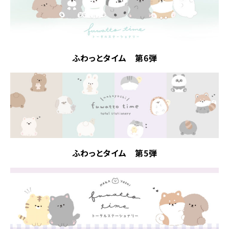
ふわっとタイム 第6弾
ふわっとタイム 第5弾