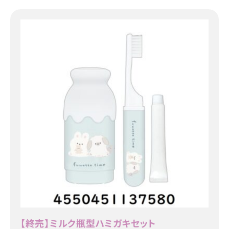
【終売】ミルク瓶型ハミガキセット