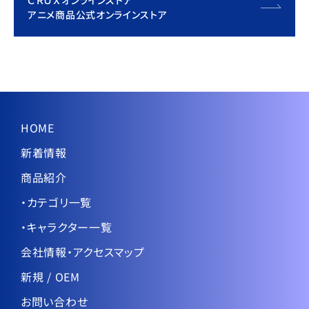
アニメ商品公式オンラインストア
HOME
新着情報
商品紹介
・カテゴリ一覧
・キャラクター一覧
会社情報・アクセスマップ
新規 / OEM
お問い合わせ