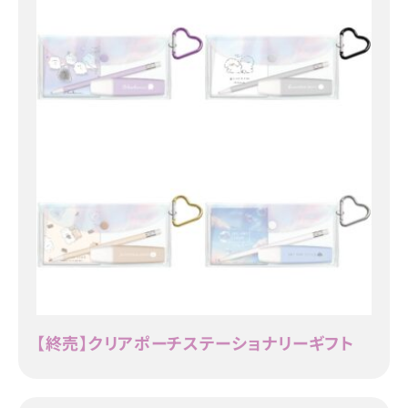
【終売】クリアポーチステーショナリーギフト