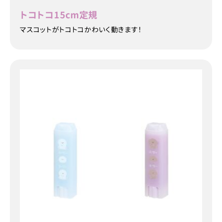
トコトコ15cm定規
マスコットがトコトコかわいく動きます！