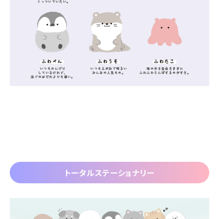
トータルステーショナリー