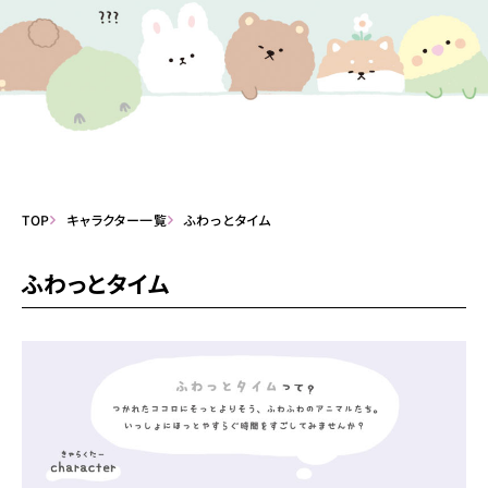
TOP
キャラクター一覧
ふわっとタイム
ふわっとタイム