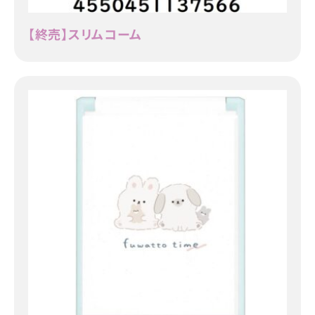
【終売】スリムコーム