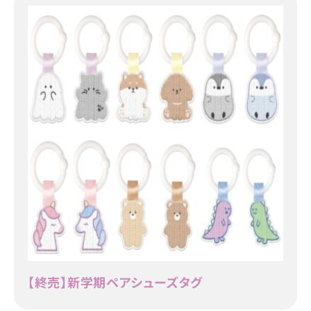
【終売】新学期ペアシューズタグ