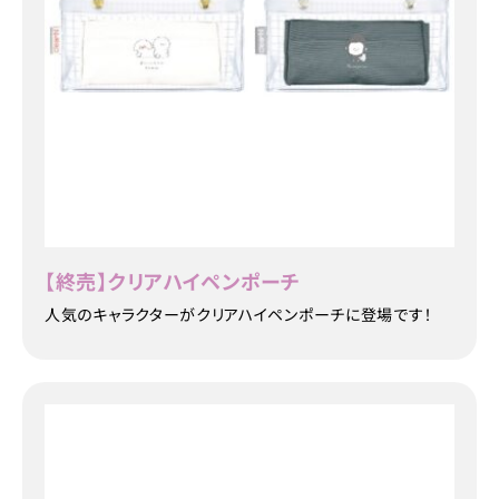
【終売】クリアハイペンポーチ
人気のキャラクターがクリアハイペンポーチに登場です！