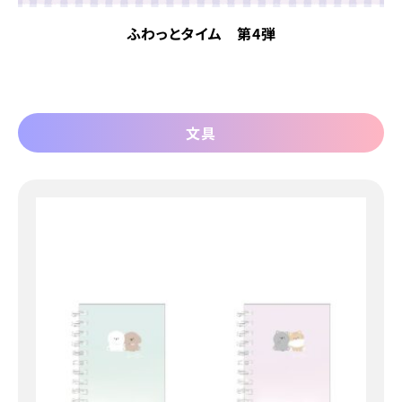
ふわっとタイム 第4弾
文具