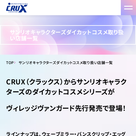
サンリオキャラクターズダイカットコスメ取り扱
い店舗一覧
TOP
サンリオキャラクターズダイカットコスメ取り扱い店舗一覧
CRUX（クラックス）からサンリオキャラク
ターズのダイカットコスメシリーズが
ヴィレッジヴァンガード先行発売で登場！
ラインナップは、ウェーブミラー・バンスクリップ・エッグ