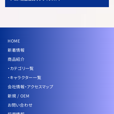
HOME
新着情報
商品紹介
・カテゴリ一覧
・キャラクター一覧
会社情報・アクセスマップ
新規 / OEM
お問い合わせ