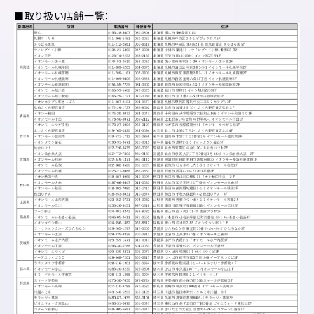
■取り扱い店舗一覧：