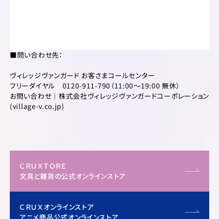
■問い合わせ先：
ヴィレッジヴァンガード お客さまコールセンター
フリーダイヤル 0120-911-790（11:00〜19:00 無休）
お問い合わせ｜株式会社ヴィレッジヴァンガードコーポレーション
(village-v.co.jp)
ＣＲＵＸＴＯＲＥ
文具と雑貨の公式オンラインストア
ＣＲＵＸオンラインストア
アニメ商品公式オンラインストア