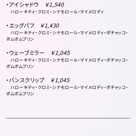
・アイシャドウ
￥1,540
ハローキティ・クロミ・シナモロール・マイメロディ
・エッグパフ
￥1,430
ハローキティ・クロミ・シナモロール・マイメロディ・ポチャッコ・
ポムポムプリン
・ウェーブミラー
￥1,045
ハローキティ・クロミ・シナモロール・マイメロディ・ポチャッコ・
ポムポムプリン
・バンスクリップ
￥1,045
ハローキティ・クロミ・シナモロール・マイメロディ・ポチャッコ・
ポムポムプリン