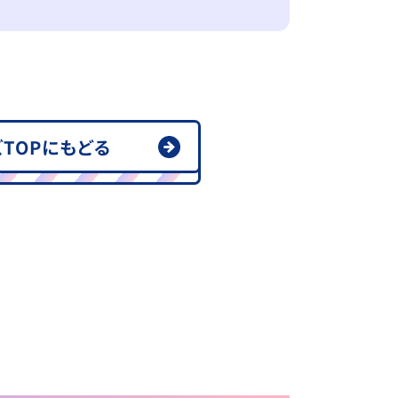
TOPにもどる