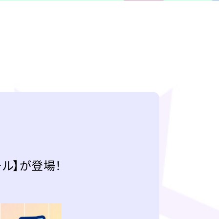
ール】が登場！