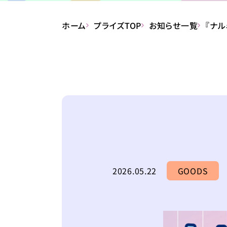
ホーム
プライズTOP
お知らせ一覧
『ナル
2026.05.22
GOODS