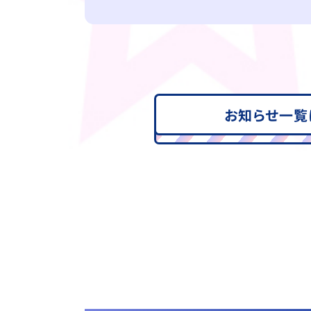
お知らせ一覧