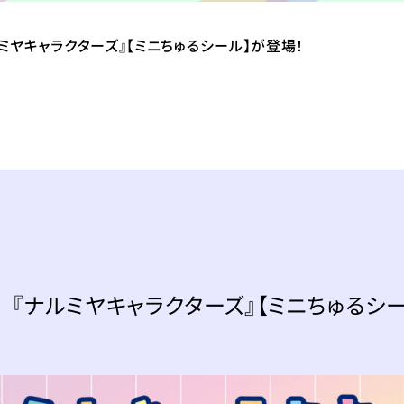
ミヤキャラクターズ』【ミニちゅるシール】が登場！
『ナルミヤキャラクターズ』【ミニちゅるシ