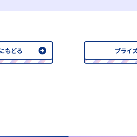
にもどる
プライズ