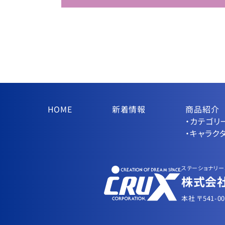
HOME
新着情報
商品紹介
・カテゴリ
・キャラク
ステーショナリー
株式会社
本社 〒541-