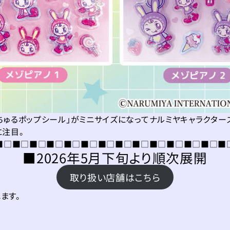
ちゅるポップシール」がミニサイズになってナルミヤキャラクター
に注目。
■□■□■□■□■□■□■□■□■□■□■□■□■□■
■2026年5月下旬より順次展開
取り扱い店舗はこちら
ます。