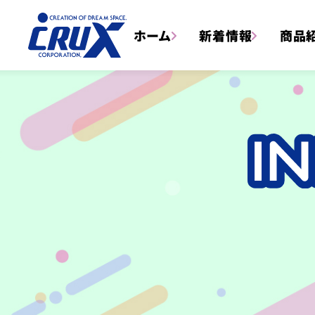
ホーム
新着情報
商品
トータルステーショナリー