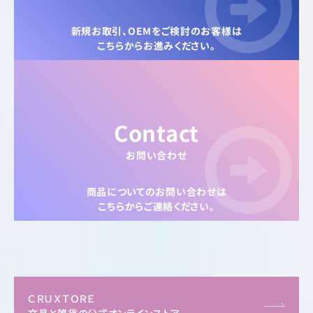
新規お取引、OEMをご検討のお客様は
こちらからお進みください。
Contact
お問い合わせ
商品についてのお問い合わせは
こちらからご連絡ください。
ＣＲＵＸＴＯＲＥ