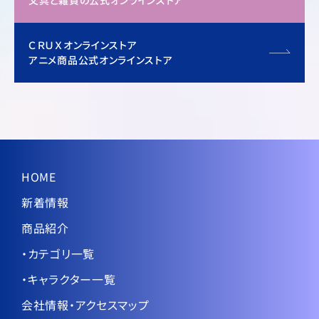
文具と雑貨の公式オンラインストア
ＣＲＵＸオンラインストア
アニメ商品公式オンラインストア
HOME
新着情報
商品紹介
・カテゴリ一覧
・キャラクター一覧
会社情報・アクセスマップ