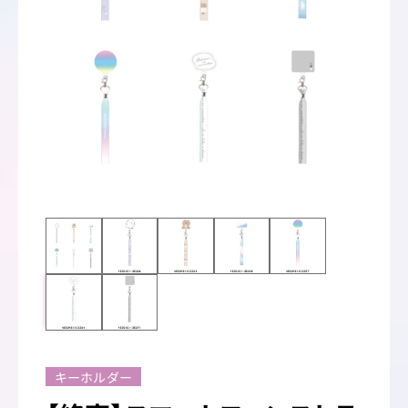
キーホルダー