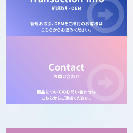
新規取引・OEM
新規お取引、OEMをご検討のお客様は
こちらからお進みください。
Contact
お問い合わせ
商品についてのお問い合わせは
こちらからご連絡ください。