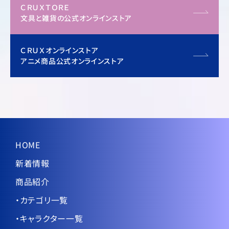
ＣＲＵＸＴＯＲＥ
文具と雑貨の公式オンラインストア
ＣＲＵＸオンラインストア
アニメ商品公式オンラインストア
HOME
新着情報
商品紹介
・カテゴリ一覧
・キャラクター一覧