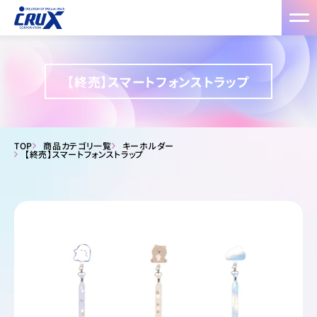
【終売】スマートフォンストラップ
TOP
商品カテゴリ一覧
キーホルダー
【終売】スマートフォンストラップ