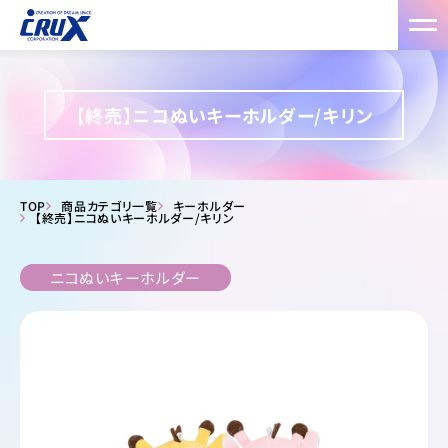
【終売】ニコぬいキーホルダー/キリン
TOP
商品カテゴリ一覧
キーホルダー
【終売】ニコぬいキーホルダー/キリン
ニコぬいキーホルダー