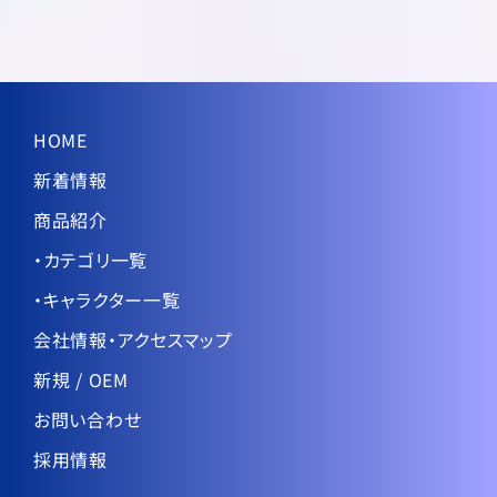
HOME
新着情報
商品紹介
・カテゴリ一覧
・キャラクター一覧
会社情報・アクセスマップ
新規 / OEM
お問い合わせ
採用情報