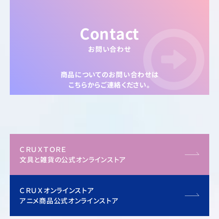
Contact
お問い合わせ
商品についてのお問い合わせは
こちらからご連絡ください。
ＣＲＵＸＴＯＲＥ
文具と雑貨の公式オンラインストア
ＣＲＵＸオンラインストア
アニメ商品公式オンラインストア