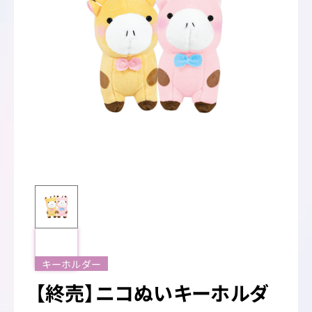
キーホルダー
【終売】ニコぬいキーホルダ