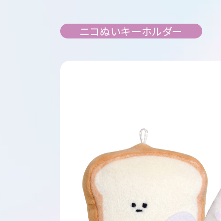
ニコぬいキーホルダー