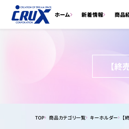
ホーム
新着情報
商品
【終
トータルステーショナリー
TOP
商品カテゴリ一覧
キーホルダー
【