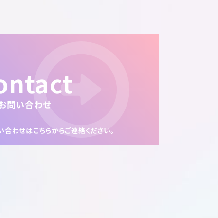
ontact
お問い合わせ
い合わせは
こちらからご連絡ください。