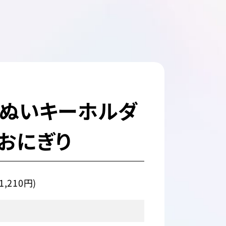
コぬいキーホルダ
・おにぎり
1,210円)