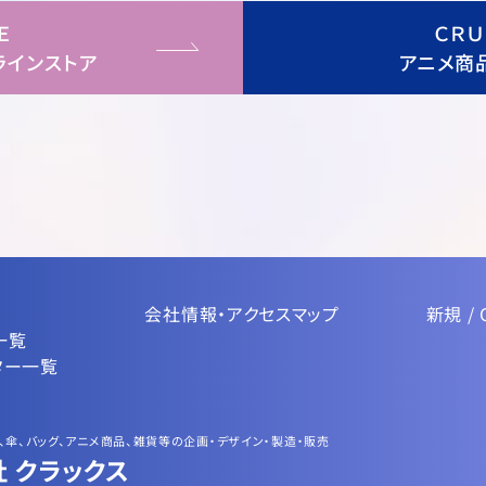
Ｅ
ＣＲ
ラインストア
アニメ商
会社情報・アクセスマップ
新規 / 
一覧
ター一覧
、傘、バッグ、アニメ商品、雑貨等の企画・デザイン・製造・販売
 クラックス