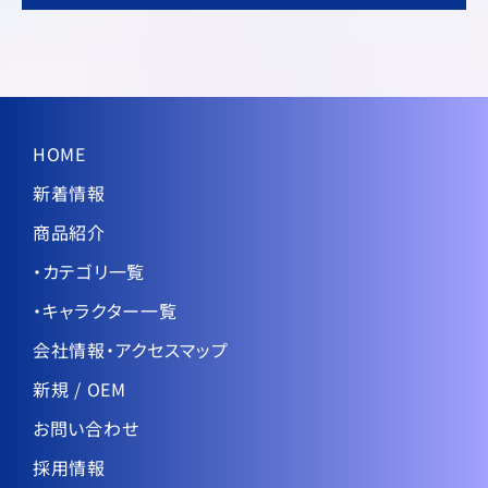
HOME
新着情報
商品紹介
・カテゴリ一覧
・キャラクター一覧
会社情報・アクセスマップ
新規 / OEM
お問い合わせ
採用情報