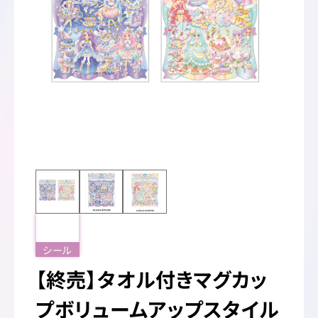
シール
【終売】タオル付きマグカッ
プボリュームアップスタイル