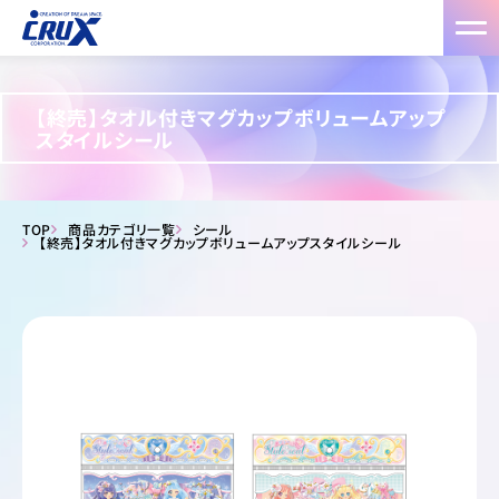
【終売】タオル付きマグカップボリュームアップ
スタイルシール
TOP
商品カテゴリ一覧
シール
【終売】タオル付きマグカップボリュームアップスタイルシール