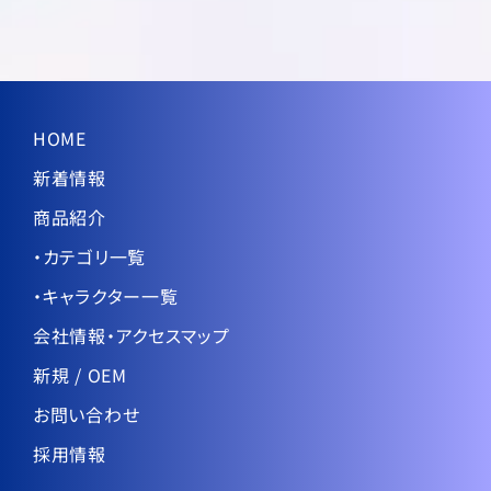
HOME
新着情報
商品紹介
・カテゴリ一覧
・キャラクター一覧
会社情報・アクセスマップ
新規 / OEM
お問い合わせ
採用情報