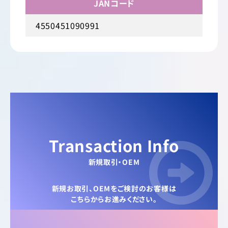
JANコード
4550451090991
Transaction Info
新規取引・OEM
新規お取引、OEMをご検討のお客様は
こちらからお進みください。