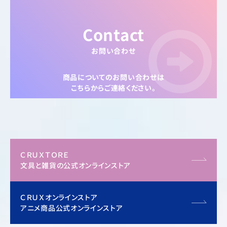
Contact
お問い合わせ
商品についてのお問い合わせは
こちらからご連絡ください。
ＣＲＵＸＴＯＲＥ
文具と雑貨の公式オンラインストア
ＣＲＵＸオンラインストア
アニメ商品公式オンラインストア