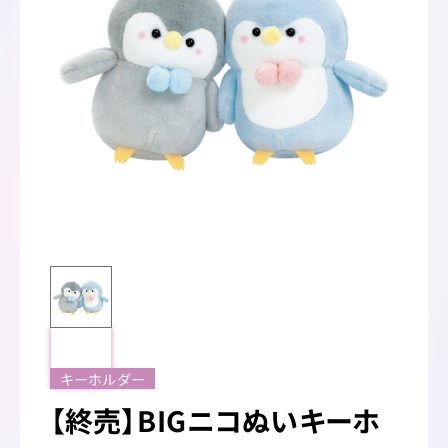
キーホルダー
【終売】BIGニコぬいキーホ