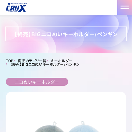
【終売】BIGニコぬいキーホルダー/ペンギン
TOP
商品カテゴリ一覧
キーホルダー
【終売】BIGニコぬいキーホルダー/ペンギン
ニコぬいキーホルダー