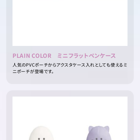
PLAIN COLOR ミニフラットペンケース
人気のPVCポーチからアクスタケース入れとしても使えるミ
ニポーチが登場です。