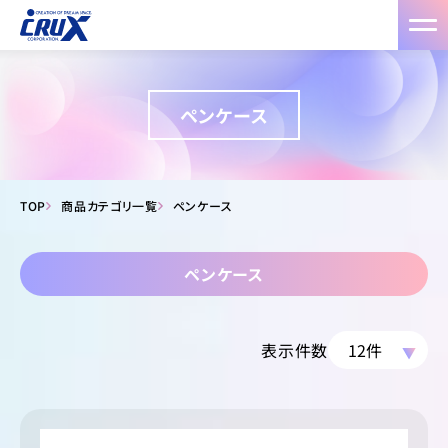
ペンケース
TOP
商品カテゴリ一覧
ペンケース
ペンケース
表示件数