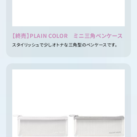
【終売】PLAIN COLOR ミニ三角ペンケース
スタイリッシュで少しオトナな三角型のペンケースです。