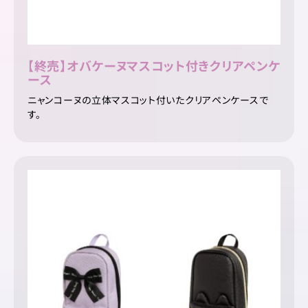
【終売】オバケーヌマスコット付きクリアペンケ
ース
ニャンコーヌの立体マスコット付いたクリアペンケースで
す。