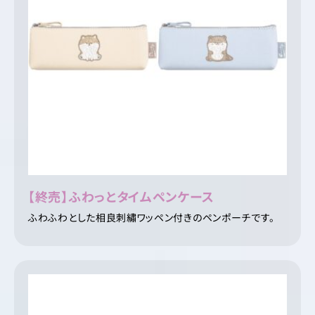
【終売】ふわっとタイムペンケース
ふわふわとした相良刺繡ワッペン付きのペンポーチです。