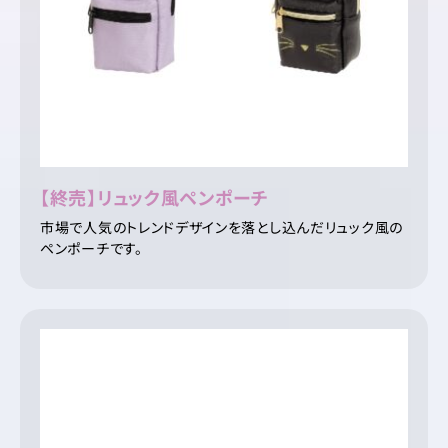
【終売】リュック風ペンポーチ
市場で人気のトレンドデザインを落とし込んだリュック風の
ペンポーチです。