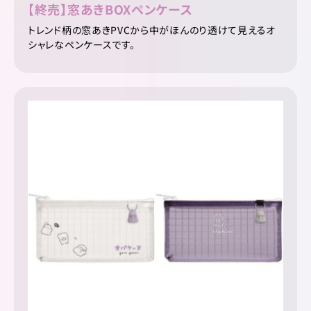
【終売】窓あきBOXペンケース
トレンド柄の窓あきPVCから中がほんのり透けて見えるオ
シャレなペンケースです。