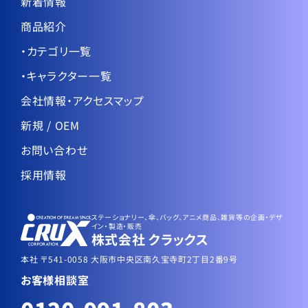
新着情報
商品紹介
・カテゴリ一覧
・キャラクター一覧
会社情報・アクセスマップ
新規 / OEM
お問い合わせ
採用情報
ステーショナリー、傘、バッグ、アニメ商品、雑貨等の企画・デザ
イン・製造・販売
株式会社 クラックス
本社 〒541-0058 大阪市中央区南久宝寺町2丁目2番9号
お客様相談室