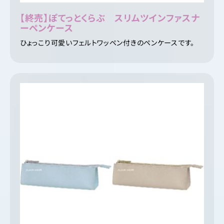
【終売】ぽてっとくらぶ スリムツインファスナ
ーペンケース
ひょっこり可愛いフェルトワッペン付きのペンケースです。