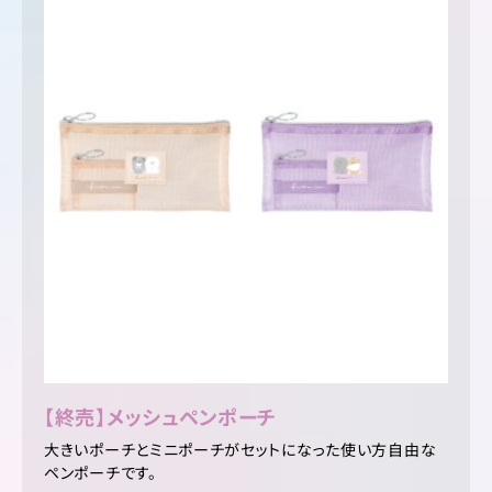
【終売】メッシュペンポーチ
大きいポーチとミニポーチがセットになった使い方自由な
ペンポーチです。