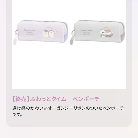
【終売】ふわっとタイム ペンポーチ
透け感のかわいいオーガンジーリボンのついたペンポーチ
です。