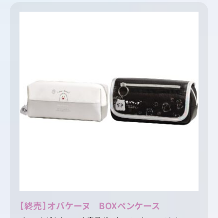
【終売】オバケーヌ BOXペンケース