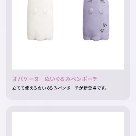
オバケーヌ ぬいぐるみペンポーチ
立てて使えるぬいぐるみペンポーチが新登場です。