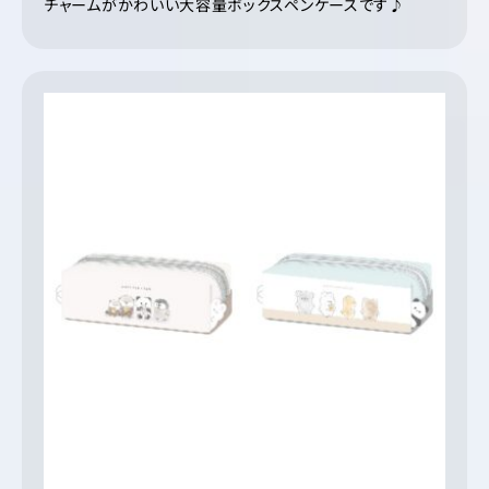
チャームがかわいい大容量ボックスペンケースです♪