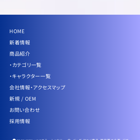
HOME
新着情報
商品紹介
・カテゴリ一覧
・キャラクター一覧
会社情報・アクセスマップ
新規 / OEM
お問い合わせ
採用情報