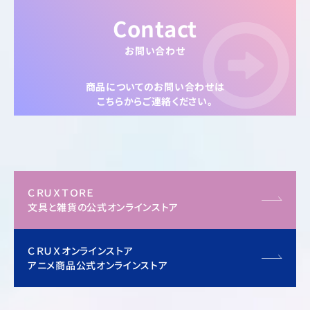
Contact
お問い合わせ
商品についてのお問い合わせは
こちらからご連絡ください。
ＣＲＵＸＴＯＲＥ
文具と雑貨の公式オンラインストア
ＣＲＵＸオンラインストア
アニメ商品公式オンラインストア