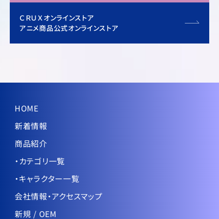
ＣＲＵＸオンラインストア
アニメ商品公式オンラインストア
HOME
新着情報
商品紹介
・カテゴリ一覧
・キャラクター一覧
会社情報・アクセスマップ
新規 / OEM