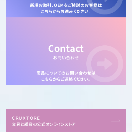
新規お取引、OEMをご検討のお客様は
こちらからお進みください。
Contact
お問い合わせ
商品についてのお問い合わせは
こちらからご連絡ください。
ＣＲＵＸＴＯＲＥ
文具と雑貨の公式オンラインストア