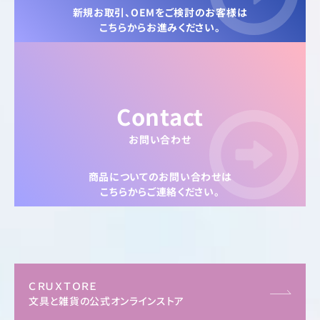
新規お取引、OEMをご検討のお客様は
こちらからお進みください。
Contact
お問い合わせ
商品についてのお問い合わせは
こちらからご連絡ください。
ＣＲＵＸＴＯＲＥ
文具と雑貨の公式オンラインストア