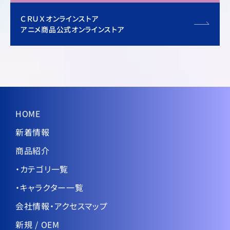
ＣＲＵＸオンラインストア
アニメ商品公式オンラインストア
HOME
新着情報
商品紹介
・カテゴリ一覧
・キャラクター一覧
会社情報・アクセスマップ
新規 / OEM