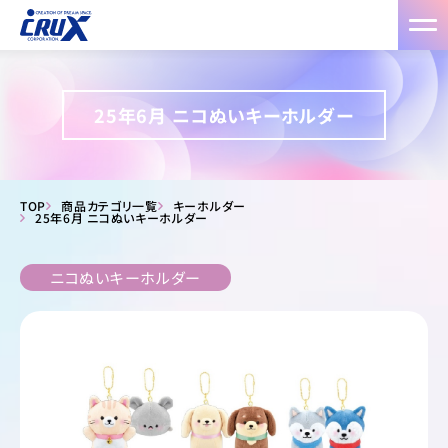
25年6月 ニコぬいキーホルダー
TOP
商品カテゴリ一覧
キーホルダー
25年6月 ニコぬいキーホルダー
ニコぬいキーホルダー