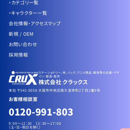
・カテゴリ一覧
・キャラクター一覧
会社情報・アクセスマップ
新規 / OEM
お問い合わせ
採用情報
ステーショナリー、傘、バッグ、アニメ商品、雑貨等の企画・デザ
イン・製造・販売
株式会社 クラックス
本社 〒541-0058 大阪市中央区南久宝寺町2丁目2番9号
お客様相談室
0120-991-803
9：00～12：30 13：30〜17：00
（土・日・祝日を除く）