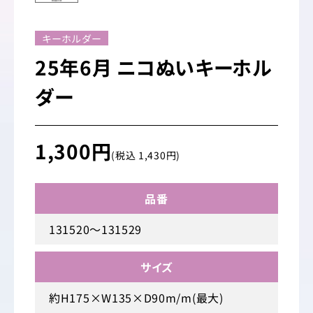
キーホルダー
25年6月 ニコぬいキーホル
ダー
1,300円
(税込 1,430円)
品番
131520～131529
サイズ
約H175×W135×D90m/m(最大)