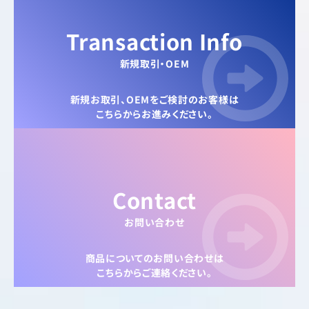
Transaction Info
新規取引・OEM
新規お取引、OEMをご検討のお客様は
こちらからお進みください。
Contact
お問い合わせ
商品についてのお問い合わせは
こちらからご連絡ください。