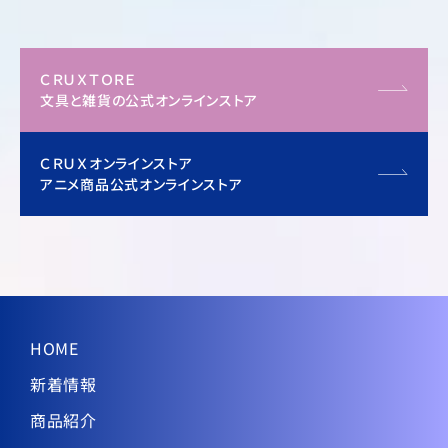
ＣＲＵＸＴＯＲＥ
文具と雑貨の公式オンラインストア
ＣＲＵＸオンラインストア
アニメ商品公式オンラインストア
HOME
新着情報
商品紹介