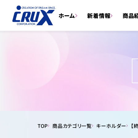
ホーム
新着情報
商品
トータルステーショナリー
TOP
商品カテゴリ一覧
キーホルダー
【終