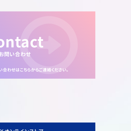
ontact
お問い合わせ
い合わせは
こちらからご連絡ください。