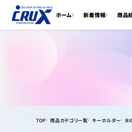
ホーム
新着情報
商品
トータルステーショナリー
TOP
商品カテゴリ一覧
キーホルダー
BI