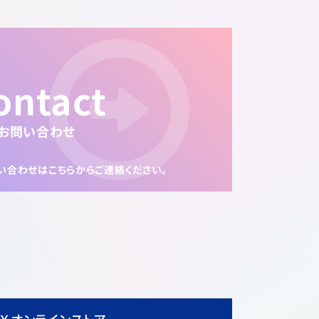
ontact
お問い合わせ
い合わせは
こちらからご連絡ください。