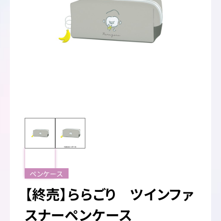
ペンケース
【終売】ららごり ツインファ
スナーペンケース