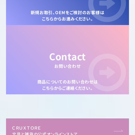
新規お取引、OEMをご検討のお客様は
こちらからお進みください。
Contact
お問い合わせ
商品についてのお問い合わせは
こちらからご連絡ください。
ＣＲＵＸＴＯＲＥ
文具と雑貨の公式オンラインストア