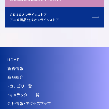
ＣＲＵＸオンラインストア
アニメ商品公式オンラインストア
HOME
新着情報
商品紹介
・カテゴリ一覧
・キャラクター一覧
会社情報・アクセスマップ