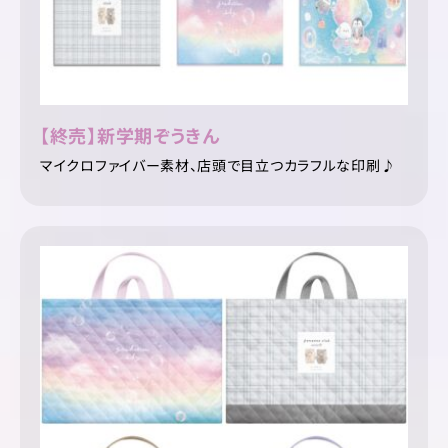
【終売】新学期ぞうきん
マイクロファイバー素材、店頭で目立つカラフルな印刷♪