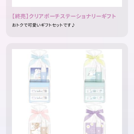
【終売】クリアポーチステーショナリーギフト
おトクで可愛いギフトセットです♪