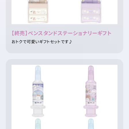
【終売】ペンスタンドステーショナリーギフト
おトクで可愛いギフトセットです♪