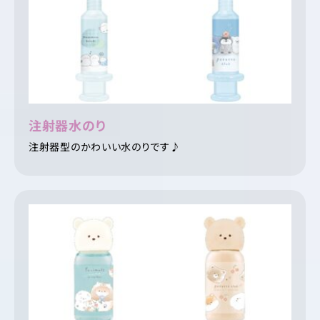
注射器水のり
注射器型のかわいい水のりです♪