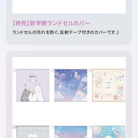
【終売】新学期ランドセルカバー
ランドセルの汚れを防ぐ、反射テープ付きのカバーです♪