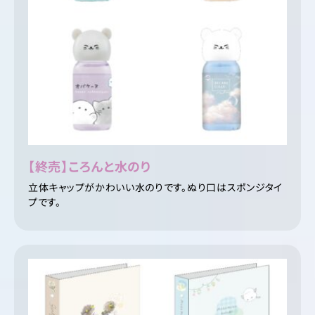
【終売】ころんと水のり
立体キャップがかわいい水のりです。ぬり口はスポンジタイ
プです。