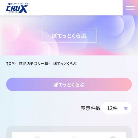
ぽてっとくらぶ
TOP
商品カテゴリ一覧
ぽてっとくらぶ
ぽてっとくらぶ
表示件数