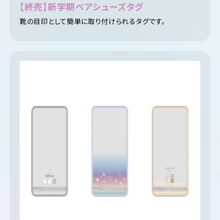
【終売】新学期ペアシューズタグ
靴の目印として簡単に取り付けられるタグです。