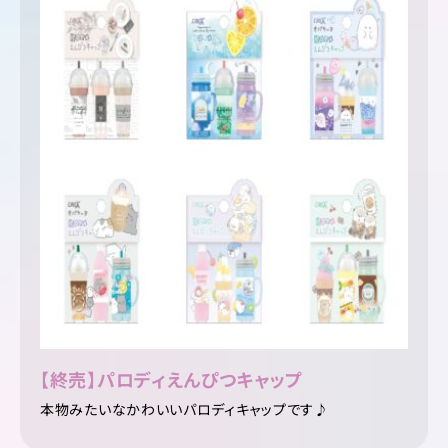
【終売】パロディえんぴつキャップ
本物みたいなかわいいパロディキャップです♪