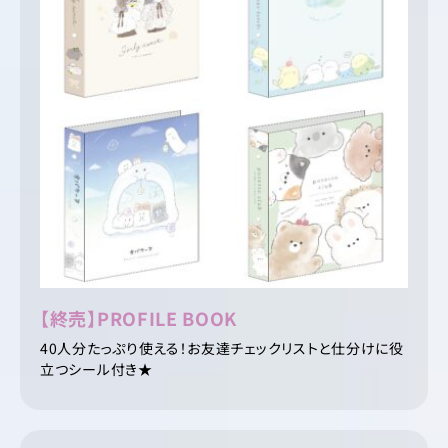
【終売】PROFILE BOOK
40人分たっぷり使える！お友達チェックリストと仕分けに役
立つシール付き★