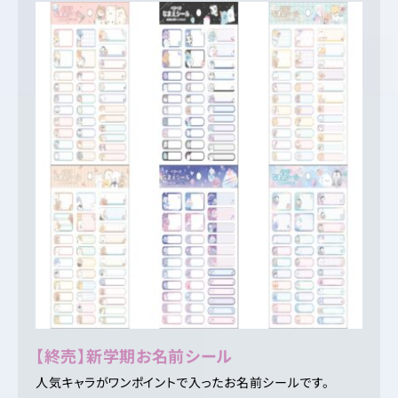
【終売】新学期お名前シール
人気キャラがワンポイントで入ったお名前シールです。