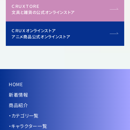
ＣＲＵＸＴＯＲＥ
文具と雑貨の公式オンラインストア
ＣＲＵＸオンラインストア
アニメ商品公式オンラインストア
HOME
新着情報
商品紹介
・カテゴリ一覧
・キャラクター一覧