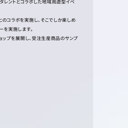
ャルタレントとコラボした地域周遊型イベ
とのコラボを実施し、そこでしか楽しめ
ーを実施します。
ショップを展開し、受注生産商品のサンプ