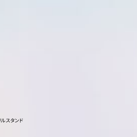
リルスタンド