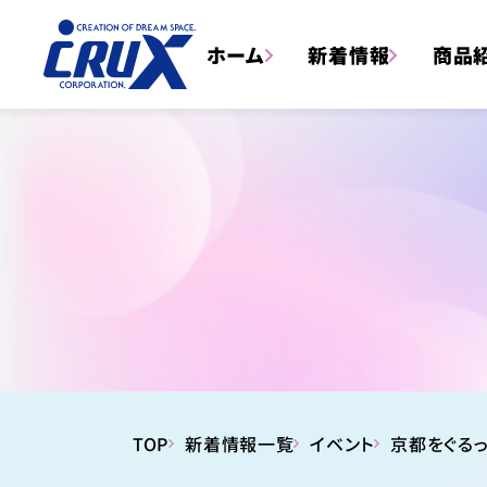
ホーム
新着情報
商品
トータルステーショナリー
TOP
新着情報一覧
イベント
京都をぐる