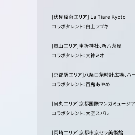
[伏見稲荷エリア] La Tiare Kyoto
コラボタレント：白上フブキ
[嵐山エリア]車折神社、新八茶屋
コラボタレント：大神ミオ
[京都駅エリア]八条口祭時計広場、ハ
コラボタレント：百鬼あやめ
[烏丸エリア]京都国際マンガミュージ
コラボタレント：大空スバル
[岡崎エリア]京都市京セラ美術館